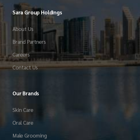
Sara Group Holdings
About Us
Brand Partners
Careers
Contact Us
Our Brands
Skin Care
Oral Care
Male Grooming