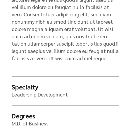
vel illum dolore eu feugiat nulla facilisis at
vero. Consectetuer adipiscing elit, sed diam
nonummy nibh euismod tincidunt ut laoreet
dolore magna aliquam erat volutpat. Ut wisi
enim ad minim veniam, quis nos trud exerci
tation ullamcorper suscipit lobortis lius quod ii
legunt saepius vel illum dolore eu feugiat nulla
facilisis at vero. Ut wisi enim ad mel reque.
Specialty
Leadership Development
Degrees
M.D. of Business