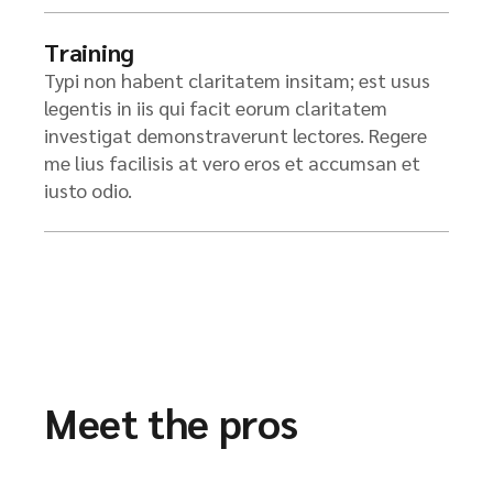
Training
Typi non habent claritatem insitam; est usus
legentis in iis qui facit eorum claritatem
investigat demonstraverunt lectores. Regere
me lius facilisis at vero eros et accumsan et
iusto odio.
Meet the pros