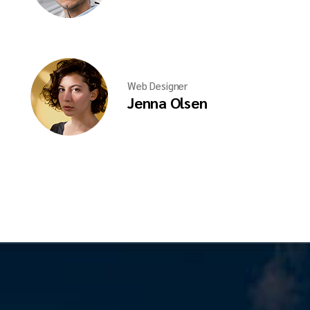
Web Designer
Jenna Olsen