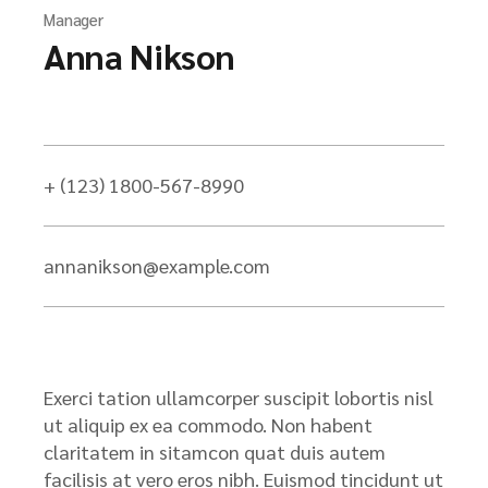
Manager
Anna Nikson
+ (123) 1800-567-8990
annanikson@example.com
Exerci tation ullamcorper suscipit lobortis nisl
ut aliquip ex ea commodo. Non habent
claritatem in sitamcon quat duis autem
facilisis at vero eros nibh. Euismod tincidunt ut