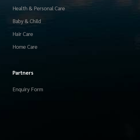
Health & Personal Care
Baby & Child
Hair Care
Home Care
Partners
Enquiry Form