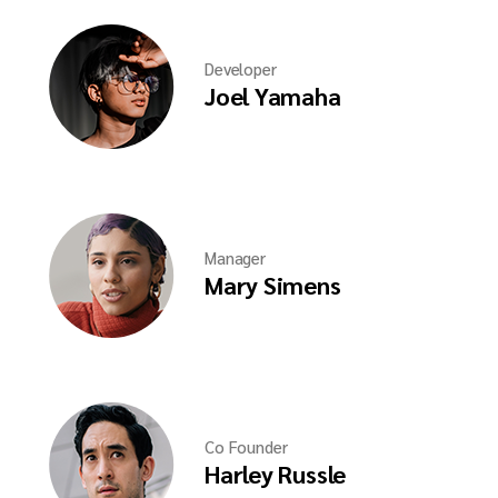
Developer
Joel Yamaha
Manager
Mary Simens
Co Founder
Harley Russle